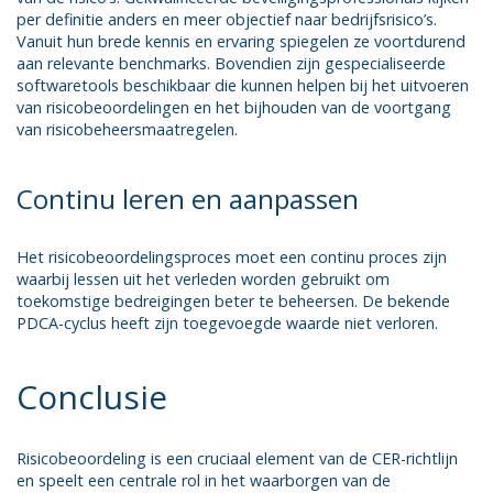
per definitie anders en meer objectief naar bedrijfsrisico’s.
Vanuit hun brede kennis en ervaring spiegelen ze voortdurend
aan relevante benchmarks. Bovendien zijn gespecialiseerde
softwaretools beschikbaar die kunnen helpen bij het uitvoeren
van risicobeoordelingen en het bijhouden van de voortgang
van risicobeheersmaatregelen.
Continu leren en aanpassen
Het risicobeoordelingsproces moet een continu proces zijn
waarbij lessen uit het verleden worden gebruikt om
toekomstige bedreigingen beter te beheersen. De bekende
PDCA-cyclus heeft zijn toegevoegde waarde niet verloren.
Conclusie
Risicobeoordeling is een cruciaal element van de CER-richtlijn
en speelt een centrale rol in het waarborgen van de