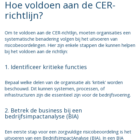
Hoe voldoen aan de CER-
richtlijn?
Om te voldoen aan de CER-richtlijn, moeten organisaties een
systematische benadering volgen bij het uitvoeren van
risicobeoordelingen. Hier zijn enkele stappen die kunnen helpen
bij het voldoen aan de richtlijn:
1. Identificeer kritieke functies
Bepaal welke delen van de organisatie als 'kritiek' worden
beschouwd. Dit kunnen systemen, processen, of
infrastructuren zijn die essentieel zijn voor de bedrijfsvoering.
2. Betrek de business bij een
bedrijfsimpactanalyse (BIA)
Een eerste stap voor een zorgvuldige risicobeoordeling is het
uitvoeren van een BedrijfsImpactAnalyse (BIA). In een BIA