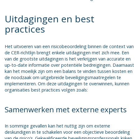
Uitdagingen en best
practices
Het uitvoeren van een risicobeoordeling binnen de context van
de CER-richtlijn brengt enkele uitdagingen met zich mee. Een
van de grootste uitdagingen is het verkrijgen van accurate en
up-to-date informatie over potentiële bedreigingen. Daarnaast
kan het moeilijk zijn om een balans te vinden tussen kosten en
de noodzaak om uitgebreide beveiligingsmaatregelen te
implementeren. Om deze uitdagingen te overwinnen, kunnen
organisaties best practices volgen zoals:
Samenwerken met externe experts
In sommige gevallen kan het nuttig zijn om externe
deskundigen in te schakelen voor een objectieve beoordeling
van de risico’s. Gekwalificeerde beveiligingsprofessionals kijken