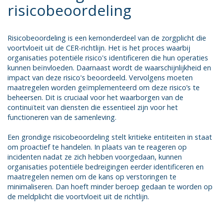
risicobeoordeling
Risicobeoordeling is een kernonderdeel van de zorgplicht die
voortvloeit uit de CER-richtlijn. Het is het proces waarbij
organisaties potentiële risico's identificeren die hun operaties
kunnen beïnvloeden. Daarnaast wordt de waarschijnlijkheid en
impact van deze risico's beoordeeld. Vervolgens moeten
maatregelen worden geïmplementeerd om deze risico’s te
beheersen. Dit is cruciaal voor het waarborgen van de
continuïteit van diensten die essentieel zijn voor het
functioneren van de samenleving.
Een grondige risicobeoordeling stelt kritieke entiteiten in staat
om proactief te handelen. In plaats van te reageren op
incidenten nadat ze zich hebben voorgedaan, kunnen
organisaties potentiële bedreigingen eerder identificeren en
maatregelen nemen om de kans op verstoringen te
minimaliseren. Dan hoeft minder beroep gedaan te worden op
de meldplicht die voortvloeit uit de richtlijn.