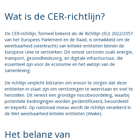
Wat is de CER-richtlijn?
De CER-richtlijn, formeel bekend als de Richtlijn (EU) 2022/2557
van het Europees Parlement en de Raad, is ontwikkeld om de
weerbaarheid (veerkracht) van kritieke entiteiten binnen de
Europese Unie te versterken. Dit omvat sectoren zoals energie,
transport, gezondheidszorg, en digitale infrastructuur, die
essentieel zijn voor de economie en het welzijn van de
samenleving.
De richtlijn verplicht lidstaten om ervoor te zorgen dat deze
entiteiten in staat zijn om verstoringen te weerstaan en snel te
herstellen. Dit vereist een grondige risicobeoordeling, waarbij
potentiële bedreigingen worden geïdentificeerd, beoordeeld
en beperkt. Op nationaal niveau wordt de richtlijn verankerd in
de Wet weerbaarheid kritieke entiteiten (Wwke).
Het belang van