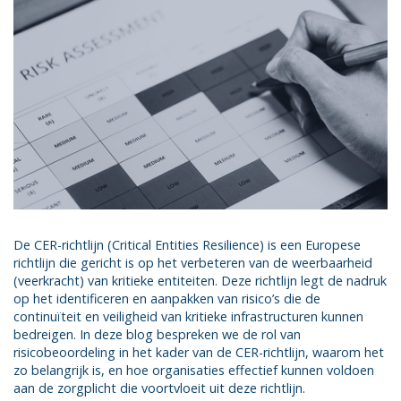
De CER-richtlijn (Critical Entities Resilience) is een Europese
richtlijn die gericht is op het verbeteren van de weerbaarheid
(veerkracht) van kritieke entiteiten. Deze richtlijn legt de nadruk
op het identificeren en aanpakken van risico’s die de
continuïteit en veiligheid van kritieke infrastructuren kunnen
bedreigen. In deze blog bespreken we de rol van
risicobeoordeling in het kader van de CER-richtlijn, waarom het
zo belangrijk is, en hoe organisaties effectief kunnen voldoen
aan de zorgplicht die voortvloeit uit deze richtlijn.