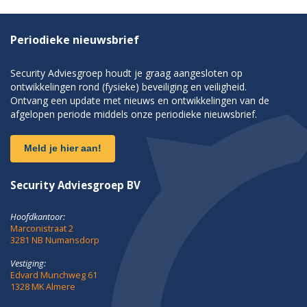
Periodieke nieuwsbrief
Security Adviesgroep houdt je graag aangesloten op
ontwikkelingen rond (fysieke) beveiliging en veiligheid.
Ontvang een update met nieuws en ontwikkelingen van de
afgelopen periode middels onze periodieke nieuwsbrief.
Meld je hier aan!
Security Adviesgroep BV
Hoofdkantoor:
Marconistraat 2
3281 NB Numansdorp
Vestiging:
Edvard Munchweg 61
1328 MK Almere