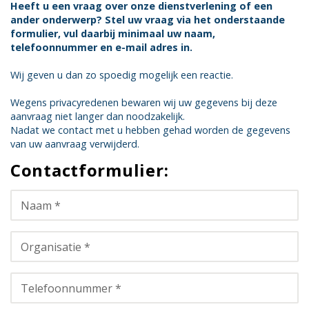
Heeft u een vraag over onze dienstverlening of een
ander onderwerp? Stel uw vraag via het onderstaande
formulier, vul daarbij minimaal uw naam,
telefoonnummer en e-mail adres in.
Wij geven u dan zo spoedig mogelijk een reactie.
Wegens privacyredenen bewaren wij uw gegevens bij deze
aanvraag niet langer dan noodzakelijk.
Nadat we contact met u hebben gehad worden de gegevens
van uw aanvraag verwijderd.
Contactformulier:
Naam *
Organisatie *
Telefoonnummer *