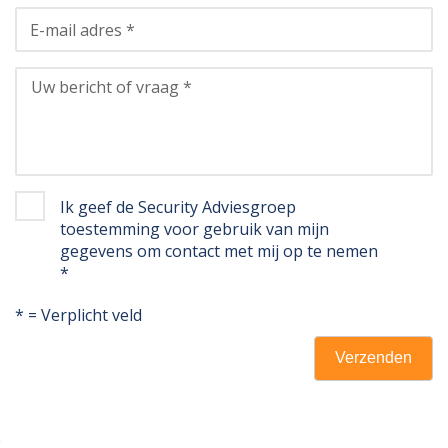
E-mail adres *
Uw bericht of vraag *
Ik geef de Security Adviesgroep
toestemming voor gebruik van mijn
gegevens om contact met mij op te nemen
*
* = Verplicht veld
Verzenden