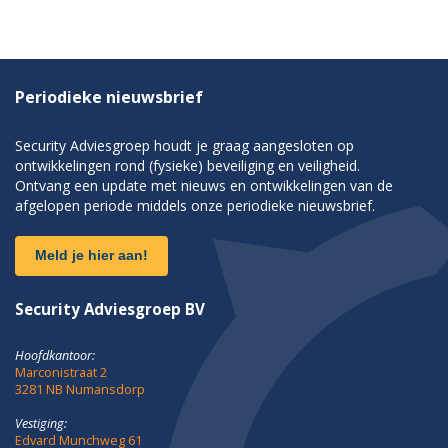
Periodieke nieuwsbrief
Security Adviesgroep houdt je graag aangesloten op
ontwikkelingen rond (fysieke) beveiliging en veiligheid.
Ontvang een update met nieuws en ontwikkelingen van de
afgelopen periode middels onze periodieke nieuwsbrief.
Meld je hier aan!
Security Adviesgroep BV
Hoofdkantoor:
Marconistraat 2
3281 NB Numansdorp
Vestiging:
Edvard Munchweg 61