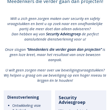
Meedenkers die verder gaan dan projecten!
Wilt u zich geen zorgen maken over security en safety
vraagstukken en bent u op zoek naar een onafhankelijke
partij die meer doet dan alleen adviseren?
Dan hebben wij van
Security Adviesgroep
de perfect
aansluitende dienstverlening voor u!
Onze slogan
“Meedenkers die verder gaan dan projecten”
is
geen loze kreet, maar het resultaat van onze bewezen
aanpak.
U wilt geen zorgen meer over uw beveiligingsvraagstukken?
Wij helpen u graag om uw beveiliging op een hoger niveau te
krijgen én te houden!
Dienstverlening
Security
Adviesgroep
Ontwikkeling visie