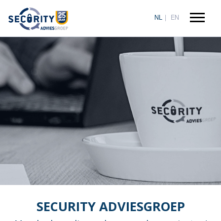
NL
EN
SECURITY ADVIESGROEP