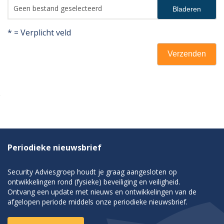
Geen bestand geselecteerd
Bladeren
* = Verplicht veld
Verzenden
Periodieke nieuwsbrief
Security Adviesgroep houdt je graag aangesloten op
ontwikkelingen rond (fysieke) beveiliging en veiligheid.
Ontvang een update met nieuws en ontwikkelingen van de
afgelopen periode middels onze periodieke nieuwsbrief.