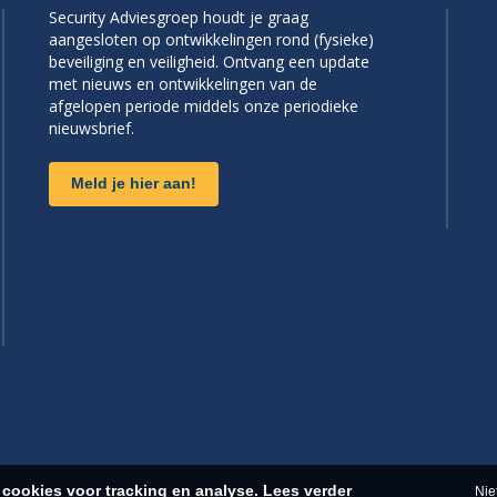
Security Adviesgroep houdt je graag
aangesloten op ontwikkelingen rond (fysieke)
beveiliging en veiligheid. Ontvang een update
met nieuws en ontwikkelingen van de
afgelopen periode middels onze periodieke
nieuwsbrief.
Meld je hier aan!
cookies voor tracking en analyse.
Lees verder
Nie