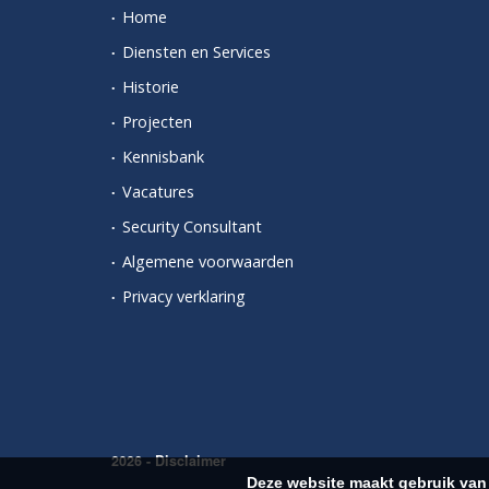
Home
Diensten en Services
Historie
Projecten
Kennisbank
Vacatures
Security Consultant
Algemene voorwaarden
Privacy verklaring
2026 -
Disclaimer
Deze website maakt gebruik van 