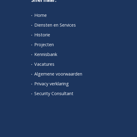
Home
Diensten en Services
Historie
Projecten
Kennisbank
Vacatures
Algemene voorwaarden
Privacy verklaring
Security Consultant