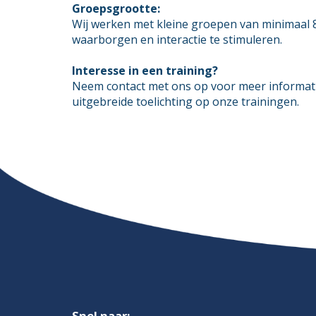
Groepsgrootte:
Wij werken met kleine groepen van minimaal 
waarborgen en interactie te stimuleren.
Interesse in een training?
Neem contact met ons op voor meer informatie
uitgebreide toelichting op onze trainingen.
Snel naar: