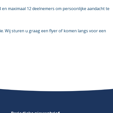
8 en maximaal 12 deelnemers om persoonlijke aandacht te
. Wij sturen u graag een flyer of komen langs voor een