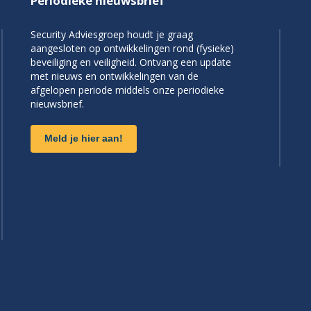
Periodieke nieuwsbrief
Security Adviesgroep houdt je graag
aangesloten op ontwikkelingen rond (fysieke)
beveiliging en veiligheid. Ontvang een update
met nieuws en ontwikkelingen van de
afgelopen periode middels onze periodieke
nieuwsbrief.
Meld je hier aan!